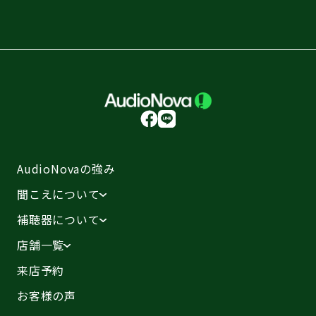
AudioNovaの強み
聞こえについて
補聴器について
店舗一覧
来店予約
お客様の声