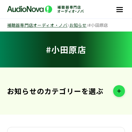
補聴器専門店オーディオ・ノバ
お知らせ
#小田原店
#小田原店
お知らせの
カテゴリーを選ぶ