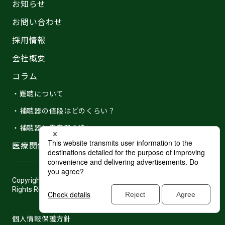
お知らせ
お問い合わせ
採用情報
会社概要
コラム
・難聴について
・補聴器の値段はどのくらい？
・補聴器と集音器の違い
医療関係者の皆さま
Copyright © 2007 -2026 Hearing Distributor Japan, Co.,Ltd. All
Rights Reserved.
個人情報保護方針