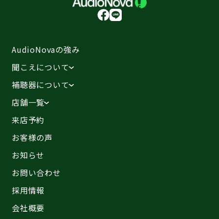
AudioNovaの強み
聞こえについて
補聴器について
店舗一覧
来店予約
お客様の声
お知らせ
お問い合わせ
採用情報
会社概要