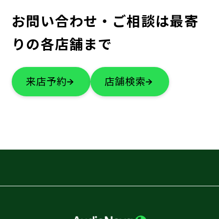
お問い合わせ・ご相談は最寄
りの各店舗まで
来店予約
店舗検索