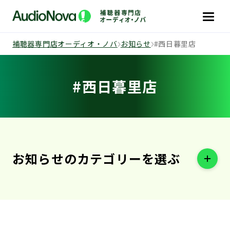
補聴器専門店オーディオ・ノバ
お知らせ
#西日暮里店
#西日暮里店
お知らせの
カテゴリーを選ぶ