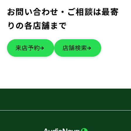
お問い合わせ・ご相談は最寄
りの各店舗まで
来店予約
店舗検索