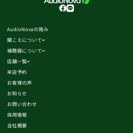
AudioNovaの強み
聞こえについて
補聴器について
店舗一覧
来店予約
お客様の声
お知らせ
お問い合わせ
採用情報
会社概要