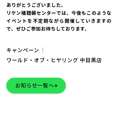
ありがとうございました。
リケン補聴器センターでは、今後もこのような
イベントを不定期ながら開催していきますの
で、ぜひご参加お待ちしております。
キャンペーン
ワールド・オブ・ヒヤリング 中目黒店
お知らせ一覧へ