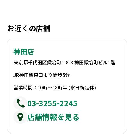
お近くの店舗
神田店
東京都千代田区鍛冶町1-8-8 神田鍛冶町ビル1階
JR神田駅東口より徒歩5分
営業時間：10時～18時半 (水日祝定休)
03-3255-2245
店舗情報を見る