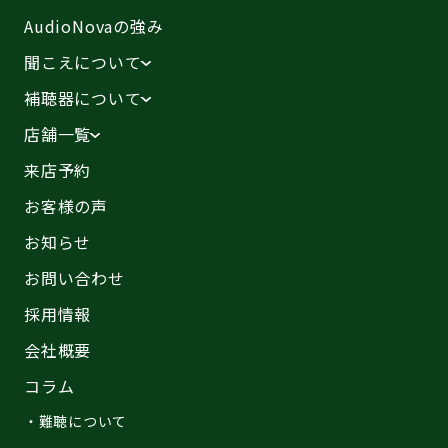
AudioNovaの強み
聞こえについて
補聴器について
店舗一覧
来店予約
お客様の声
お知らせ
お問い合わせ
採用情報
会社概要
コラム
・難聴について