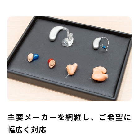
主要メーカーを網羅し、ご希望に
幅広く対応