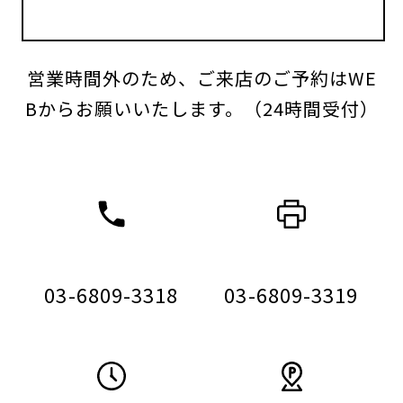
営業時間外のため、ご来店のご予約はWE
Bからお願いいたします。（24時間受付）
03-6809-3318
03-6809-3319