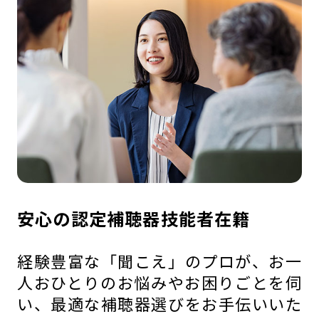
安心の認定補聴器技能者在籍
経験豊富な「聞こえ」のプロが、お一
人おひとりのお悩みやお困りごとを伺
い、最適な補聴器選びをお手伝いいた