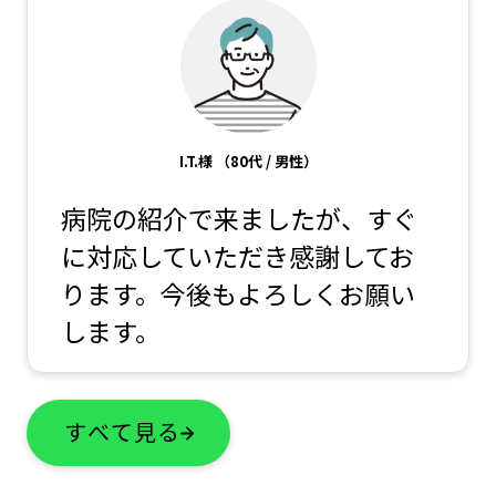
I.T.様
（80代 / 男性）
病院の紹介で来ましたが、すぐ
に対応していただき感謝してお
ります。今後もよろしくお願い
します。
すべて見る