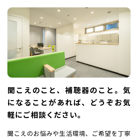
聞こえのこと、補聴器のこと。気
になることがあれば、どうぞお気
軽にご相談ください。
聞こえのお悩みや生活環境、ご希望を丁寧