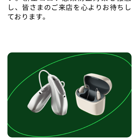
し、皆さまのご来店を心よりお待ちし
ております。