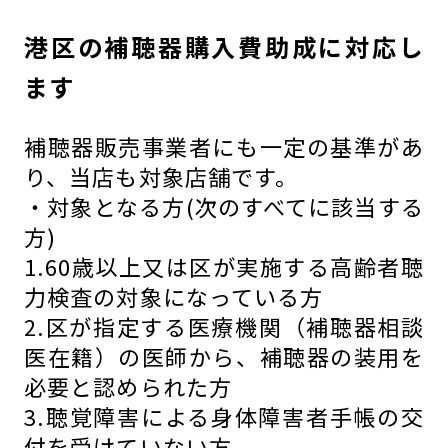
港区の補聴器購入費助成に対応し
ます
補聴器販売事業者にも一定の基準があ
り、当店も対象店舗です。
・対象となる方(次のすべてに該当する
方)
1.60歳以上又は区が実施する高齢者聴
力検査の対象になっている方
2.区が指定する医療機関（補聴器相談
医在籍）の医師から、補聴器の装用を
必要と認められた方
3.聴覚障害による身体障害者手帳の交
付を受けていない方