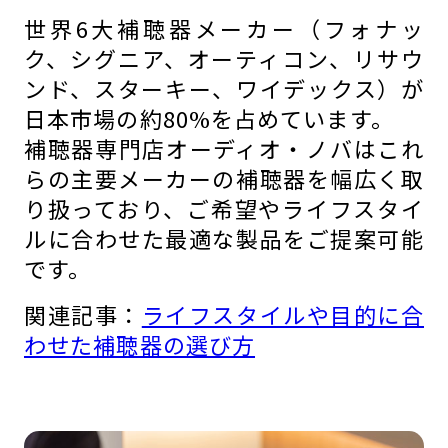
世界6大補聴器メーカー（フォナッ
ク、シグニア、オーティコン、リサウ
ンド、スターキー、ワイデックス）が
日本市場の約80%を占めています。
補聴器専門店オーディオ・ノバはこれ
らの主要メーカーの補聴器を幅広く取
り扱っており、ご希望やライフスタイ
ルに合わせた最適な製品をご提案可能
です。
関連記事：
ライフスタイルや目的に合
わせた補聴器の選び方