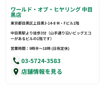
ワールド・オブ・ヒヤリング 中目
黒店
東京都目黒区上目黒3-14-8 M・Fビル1階
中目黒駅より徒歩3分（山手通り沿いビッグエコ
ーがあるビルの1階です）
営業時間：9時半～18時 (日祝定休)
03-5724-3583
店舗情報を見る