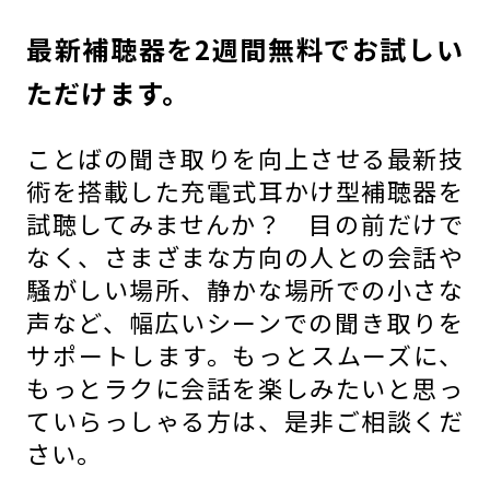
最新補聴器を2週間無料でお試しい
ただけます。
ことばの聞き取りを向上させる最新技
術を搭載した充電式耳かけ型補聴器を
試聴してみませんか？ 目の前だけで
なく、さまざまな方向の人との会話や
騒がしい場所、静かな場所での小さな
声など、幅広いシーンでの聞き取りを
サポートします。もっとスムーズに、
もっとラクに会話を楽しみたいと思っ
ていらっしゃる方は、是非ご相談くだ
さい。