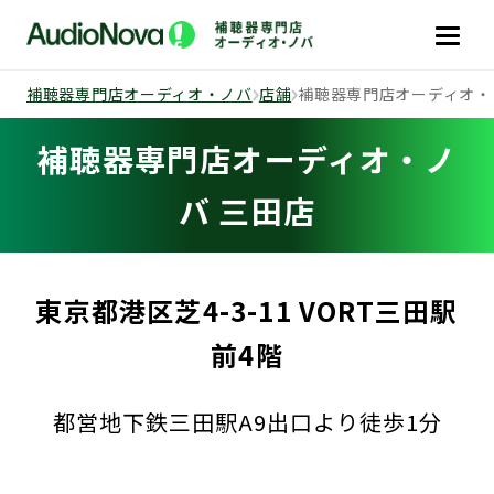
補聴器専門店オーディオ・ノバ
店舗
補聴器専門店オーディオ・
補聴器専門店オーディオ・ノ
バ 三田店
東京都港区芝4-3-11 VORT三田駅
前4階
都営地下鉄三田駅A9出口より徒歩1分