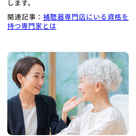
します。
関連記事：
補聴器専門店にいる資格を
持つ専門家とは