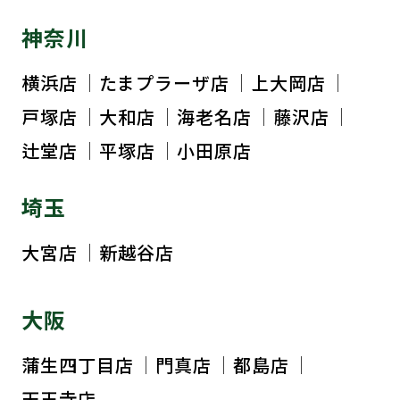
神奈川
横浜店
たまプラーザ店
上大岡店
戸塚店
大和店
海老名店
藤沢店
辻堂店
平塚店
小田原店
埼玉
大宮店
新越谷店
大阪
蒲生四丁目店
門真店
都島店
天王寺店