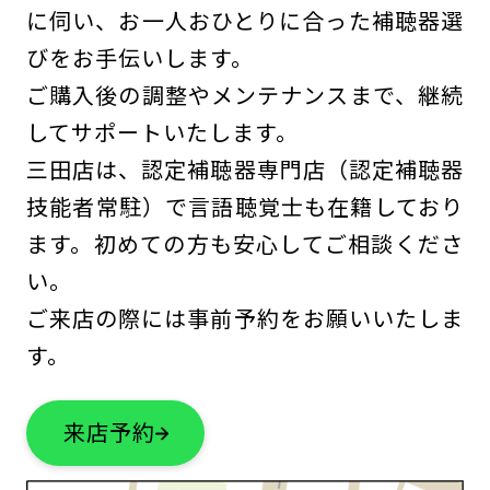
に伺い、お一人おひとりに合った補聴器選
びをお手伝いします。
ご購入後の調整やメンテナンスまで、継続
してサポートいたします。
三田店は、認定補聴器専門店（認定補聴器
技能者常駐）で言語聴覚士も在籍しており
ます。初めての方も安心してご相談くださ
い。
ご来店の際には事前予約をお願いいたしま
す。
来店予約