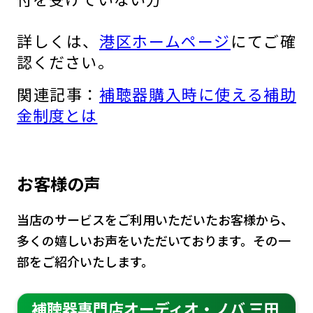
詳しくは、
港区ホームページ
にてご確
認ください。
関連記事：
補聴器購入時に使える補助
金制度とは
お客様の声
当店のサービスをご利用いただいたお客様から、
多くの嬉しいお声をいただいております。その一
部をご紹介いたします。
補聴器専門店オーディオ・ノバ 三田