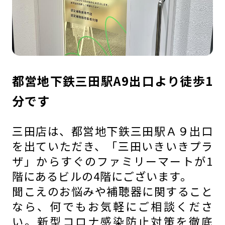
都営地下鉄三田駅A9出口より徒歩1
分です
三田店は、都営地下鉄三田駅Ａ９出口
を出ていただき、「三田いきいきプラ
ザ」からすぐのファミリーマートが1
階にあるビルの4階にございます。
聞こえのお悩みや補聴器に関すること
なら、何でもお気軽にご相談くださ
い。新型コロナ感染防止対策を徹底