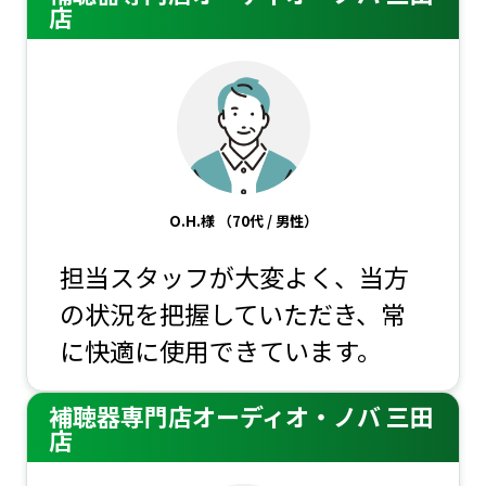
店
O.H.様
（70代 / 男性）
担当スタッフが大変よく、当方
の状況を把握していただき、常
に快適に使用できています。
補聴器専門店オーディオ・ノバ 三田
店