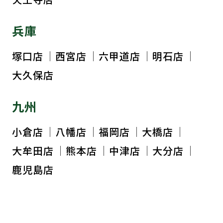
兵庫
塚口店
西宮店
六甲道店
明石店
大久保店
九州
小倉店
八幡店
福岡店
大橋店
大牟田店
熊本店
中津店
大分店
鹿児島店