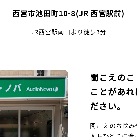
西宮市池田町10-8(JR 西宮駅前)
JR西宮駅南口より徒歩3分
聞こえのこ
ことがあれ
ださい。
聞こえのお悩み
人おひとりに合