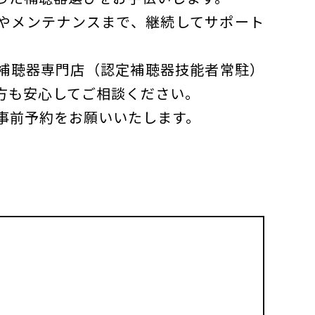
やメンテナンスまで、継続してサポート
補聴器専門店（認定補聴器技能者常駐）
方も安心してご相談ください。
事前予約をお願いいたします。