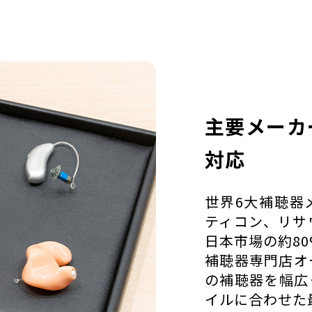
主要メーカ
対応
世界6大補聴器
ティコン、リサ
日本市場の約8
補聴器専門店オ
の補聴器を幅広
イルに合わせた