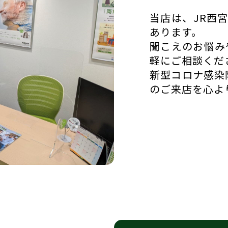
当店は、JR西
あります。
聞こえのお悩み
軽にご相談くだ
新型コロナ感染
のご来店を心よ