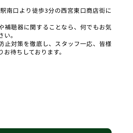
宮駅南口より徒歩3分の西宮東口商店街に
や補聴器に関することなら、何でもお気
さい。
防止対策を徹底し、スタッフ一応、皆様
りお待ちしております。