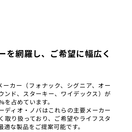
ーを網羅し、ご希望に幅広く
メーカー（フォナック、シグニア、オー
ウンド、スターキー、ワイデックス）が
0%を占めています。
ーディオ・ノバはこれらの主要メーカー
く取り扱っており、ご希望やライフスタ
最適な製品をご提案可能です。