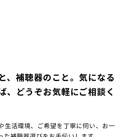
と、補聴器のこと。気になる
ば、どうぞお気軽にご相談く
や生活環境、ご希望を丁寧に伺い、お一
った補聴器選びをお手伝いします。