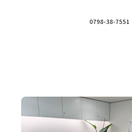
0798-38-7551