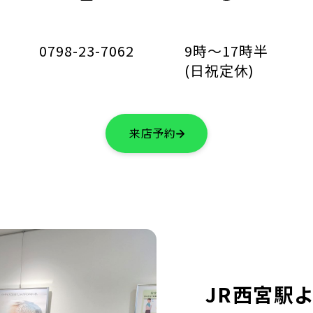
0798-23-7062
9時〜17時半
(日祝定休)
来店予約
JR西宮駅