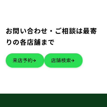
お問い合わせ・ご相談は最寄
りの各店舗まで
来店予約
店舗検索