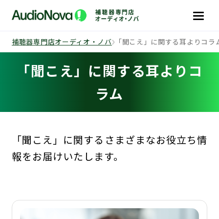
補聴器専門店オーディオ・ノバ
「聞こえ」に関する耳よりコラ
「聞こえ」に関する耳よりコ
ラム
「聞こえ」に関するさまざまなお役立ち情
報をお届けいたします。