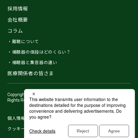
採用情報
会社概要
コラム
・難聴について
・補聴器の値段はどのくらい？
・補聴器と集音器の違い
医療関係者の皆さま
Copyright © 2007 -2026 Hearing Distributor Japan, Co.,Ltd. All
Rights Reserved.
個人情報保護方針
クッキーポリシー