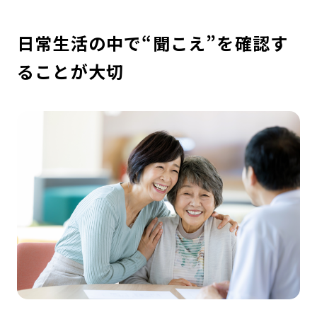
日常生活の中で“聞こえ”を確認す
ることが大切