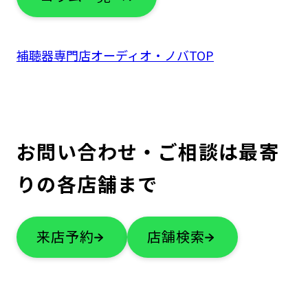
補聴器専門店オーディオ・ノバTOP
お問い合わせ・ご相談は最寄
りの各店舗まで
来店予約
店舗検索