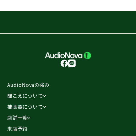
AudioNovaの強み
聞こえについて
補聴器について
店舗一覧
来店予約