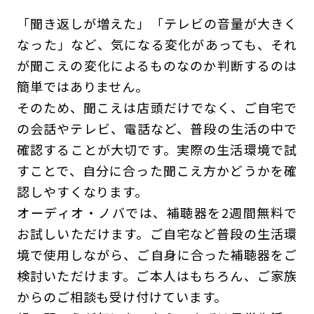
「聞き返しが増えた」「テレビの音量が大きく
なった」など、気になる変化があっても、それ
が聞こえの変化によるものなのか判断するのは
簡単ではありません。
そのため、聞こえは店頭だけでなく、ご自宅で
の会話やテレビ、電話など、普段の生活の中で
確認することが大切です。実際の生活環境で試
すことで、自分に合った聞こえ方かどうかを確
認しやすくなります。
オーディオ・ノバでは、補聴器を2週間無料で
お試しいただけます。ご自宅など普段の生活環
境で使用しながら、ご自身に合った補聴器をご
検討いただけます。ご本人はもちろん、ご家族
からのご相談も受け付けています。