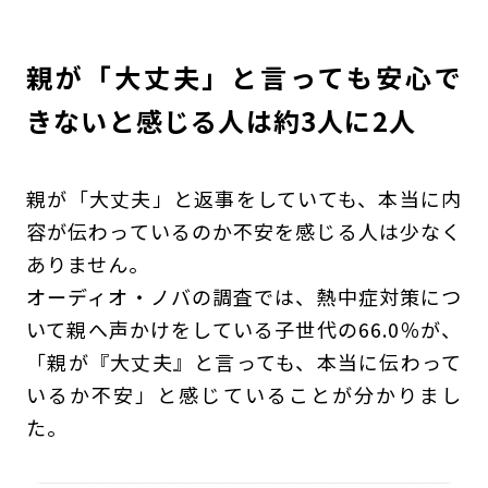
親が「大丈夫」と言っても安心で
きないと感じる人は約3人に2人
親が「大丈夫」と返事をしていても、本当に内
容が伝わっているのか不安を感じる人は少なく
ありません。
オーディオ・ノバの調査では、熱中症対策につ
いて親へ声かけをしている子世代の66.0％が、
「親が『大丈夫』と言っても、本当に伝わって
いるか不安」と感じていることが分かりまし
た。