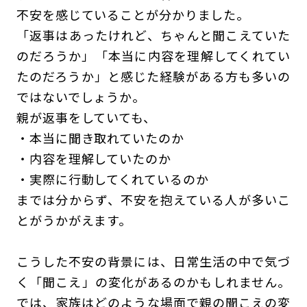
不安を感じていることが分かりました。
「返事はあったけれど、ちゃんと聞こえていた
のだろうか」「本当に内容を理解してくれてい
たのだろうか」と感じた経験がある方も多いの
ではないでしょうか。
親が返事をしていても、
・本当に聞き取れていたのか
・内容を理解していたのか
・実際に行動してくれているのか
までは分からず、不安を抱えている人が多いこ
とがうかがえます。
こうした不安の背景には、日常生活の中で気づ
く「聞こえ」の変化があるのかもしれません。
では、家族はどのような場面で親の聞こえの変