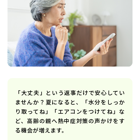
「大丈夫」という返事だけで安心してい
ませんか？夏になると、「水分をしっか
り取ってね」「エアコンをつけてね」な
ど、高齢の親へ熱中症対策の声かけをす
る機会が増えます。