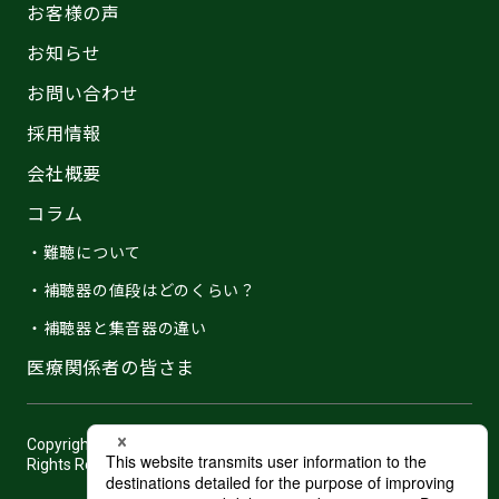
お客様の声
お知らせ
お問い合わせ
採用情報
会社概要
コラム
・難聴について
・補聴器の値段はどのくらい？
・補聴器と集音器の違い
医療関係者の皆さま
Copyright © 2007 -2026 Hearing Distributor Japan, Co.,Ltd. All
Rights Reserved.