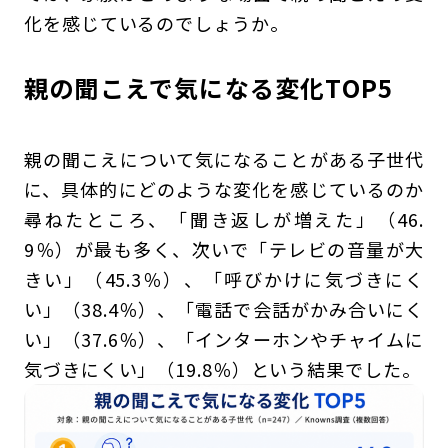
化を感じているのでしょうか。
親の聞こえで気になる変化TOP5
親の聞こえについて気になることがある子世代
に、具体的にどのような変化を感じているのか
尋ねたところ、「聞き返しが増えた」（46.
9％）が最も多く、次いで「テレビの音量が大
きい」（45.3％）、「呼びかけに気づきにく
い」（38.4％）、「電話で会話がかみ合いにく
い」（37.6％）、「インターホンやチャイムに
気づきにくい」（19.8％）という結果でした。