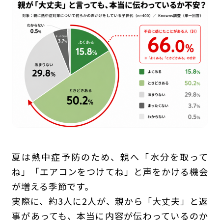
夏は熱中症予防のため、親へ「水分を取って
ね」「エアコンをつけてね」と声をかける機会
が増える季節です。
実際に、約3人に2人が、親から「大丈夫」と返
事があっても、本当に内容が伝わっているのか