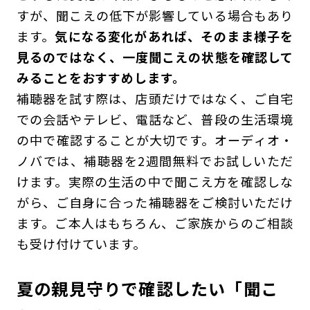
すが、聞こえの低下が影響している場合もあり
ます。
気になる変化があれば、そのまま様子を
見るのではなく、一度聞こえの状態を確認して
みることをおすすめします。
補聴器を試す際は、店頭だけではなく、ご自宅
での会話やテレビ、電話など、普段の生活環境
の中で確認することが大切です。オーディオ・
ノバでは、補聴器を2週間無料でお試しいただ
けます。実際の生活の中で聞こえ方を確認しな
がら、ご自身に合った補聴器をご検討いただけ
ます。ご本人はもちろん、ご家族からのご相談
も受け付けています。
夏の親見守りで確認したい「聞こ