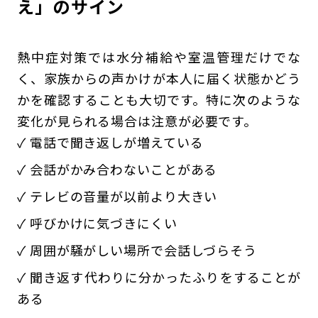
え」のサイン
熱中症対策では水分補給や室温管理だけでな
く、家族からの声かけが本人に届く状態かどう
かを確認することも大切です。特に次のような
変化が見られる場合は注意が必要です。
✓ 電話で聞き返しが増えている
✓ 会話がかみ合わないことがある
✓ テレビの音量が以前より大きい
✓ 呼びかけに気づきにくい
✓ 周囲が騒がしい場所で会話しづらそう
✓ 聞き返す代わりに分かったふりをすることが
ある