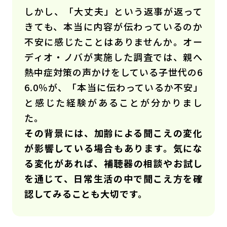
しかし、「大丈夫」という返事が返って
きても、本当に内容が伝わっているのか
不安に感じたことはありませんか。オー
ディオ・ノバが実施した調査では、親へ
熱中症対策の声かけをしている子世代の6
6.0％が、「本当に伝わっているか不安」
と感じた経験があることが分かりまし
た。
その背景には、加齢による聞こえの変化
が影響している場合もあります。気にな
る変化があれば、補聴器の相談やお試し
を通じて、日常生活の中で聞こえ方を確
認してみることも大切です。