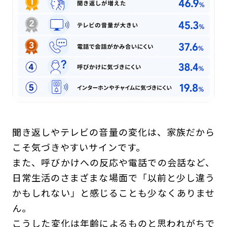
聞き返しやテレビの音量の変化は、家族だから
こそ気づきやすいサインです。
また、呼びかけへの反応や電話での会話など、
日常生活のさまざまな場面で「以前と少し違う
かもしれない」と感じることも少なくありませ
ん。
こうした変化は年齢によるものと思われがちで