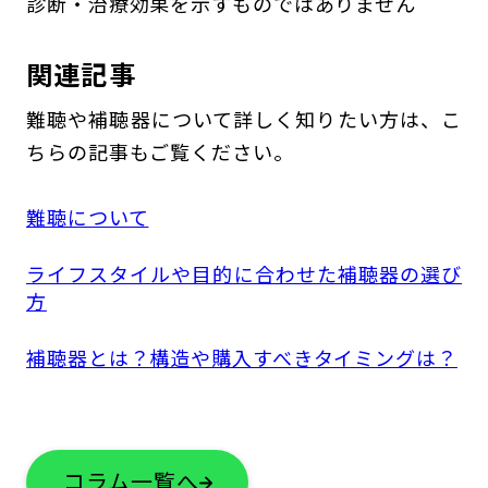
診断・治療効果を示すものではありません
関連記事
難聴や補聴器について詳しく知りたい方は、こ
ちらの記事もご覧ください。
難聴について
ライフスタイルや目的に合わせた補聴器の選び
方
補聴器とは？構造や購入すべきタイミングは？
コラム一覧へ