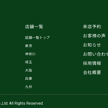
店舗一覧
来店予約
お客様の声
店舗一覧トップ
お知らせ
東京
お問い合わ
神奈川
埼玉
採用情報
大阪
会社概要
兵庫
九州
,Ltd. All Rights Reserved.