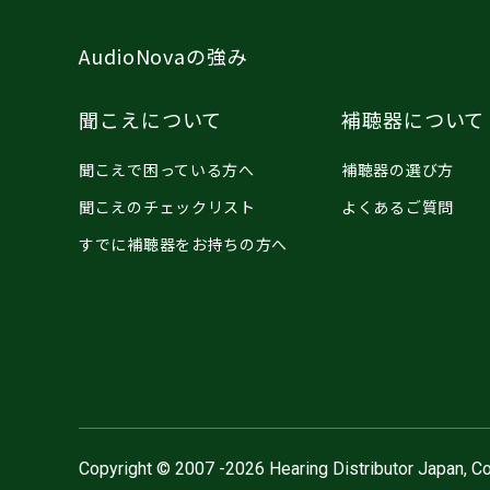
AudioNovaの強み
聞こえについて
補聴器について
聞こえで困っている方へ
補聴器の選び方
聞こえのチェックリスト
よくあるご質問
すでに補聴器をお持ちの方へ
Copyright © 2007 -2026 Hearing Distributor Japan, Co.