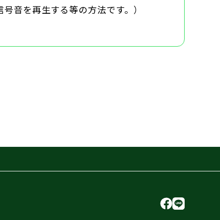
信号音を再生する等の方法です。）