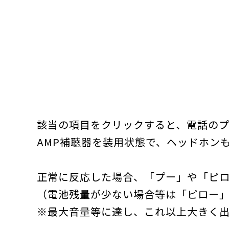
該当の項目をクリックすると、電話の
AMP補聴器を装用状態で、ヘッドホン
正常に反応した場合、「プー」や「ピ
（電池残量が少ない場合等は「ピロー
※最大音量等に達し、これ以上大きく