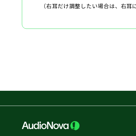
（右耳だけ調整したい場合は、右耳