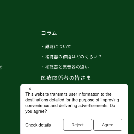
コラム
・難聴について
・補聴器の値段はどのくらい？
せ
・補聴器と集音器の違い
医療関係者の皆さま
個人情報保護方針
クッキーポリシー